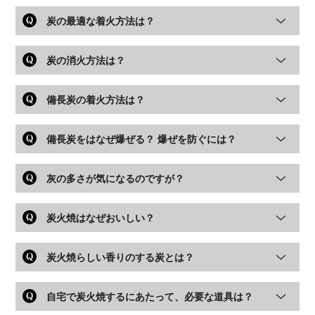
炭の最適な着火方法は？
炭の消火方法は？
備長炭の着火方法は？
備長炭をはなぜ爆ぜる？ 爆ぜを防ぐには？
灰の多さが気になるのですが？
炭火焼はなぜおいしい？
炭火焼らしい香りのする炭とは？
自宅で炭火焼するにあたって、必要な道具は？