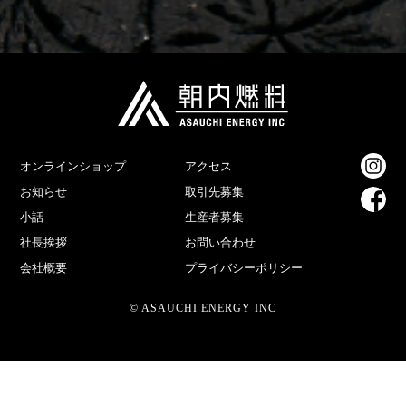
オンラインショップ
アクセス
お知らせ
取引先募集
小話
生産者募集
社長挨拶
お問い合わせ
会社概要
プライバシーポリシー
© ASAUCHI ENERGY INC