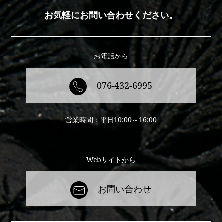
お気軽にお問い合わせください。
お電話から
076-432-6995
営業時間：平日10:00～16:00
Webサイトから
お問い合わせ